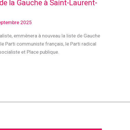
 de la Gauche à Saint-Laurent-
eptembre 2025
aliste, emmènera à nouveau la liste de Gauche
le Parti communiste français, le Parti radical
ocialiste et Place publique.