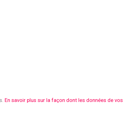
es.
En savoir plus sur la façon dont les données de vos