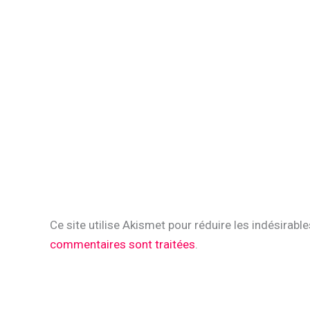
Ce site utilise Akismet pour réduire les indésirabl
commentaires sont traitées
.