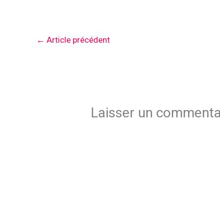
←
Article précédent
Laisser un commenta