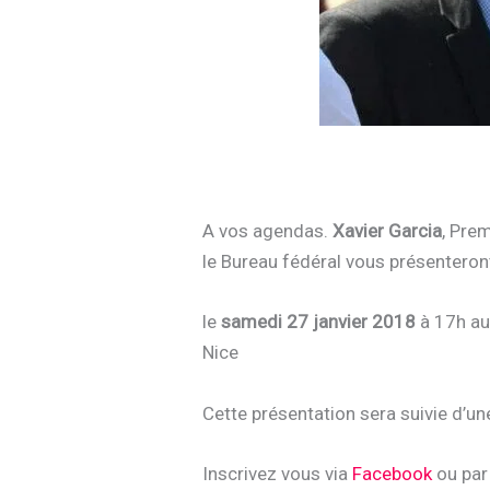
A vos agendas.
Xavier Garcia
, Pre
le Bureau fédéral vous présenteron
le
samedi 27 janvier 2018
à 17h a
Nice
Cette présentation sera suivie d’une
Inscrivez vous via
Facebook
ou par