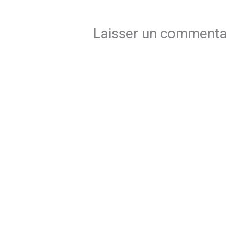
Laisser un commenta