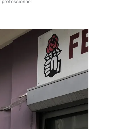
r professionnel.