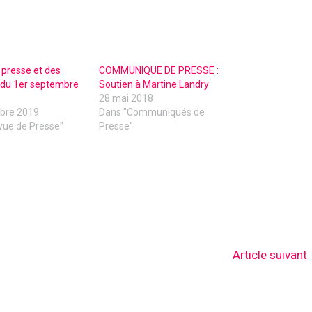
presse et des
COMMUNIQUE DE PRESSE :
 du 1er septembre
Soutien à Martine Landry
28 mai 2018
bre 2019
Dans "Communiqués de
vue de Presse"
Presse"
Article suivant