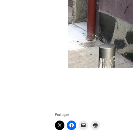
Partager :