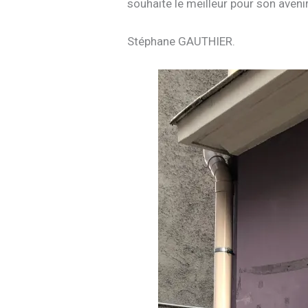
souhaite le meilleur pour son aveni
Stéphane GAUTHIER.