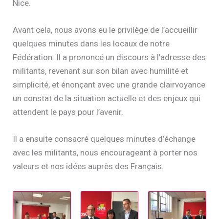
Nice.
Avant cela, nous avons eu le privilège de l’accueillir
quelques minutes dans les locaux de notre
Fédération. Il a prononcé un discours à l’adresse des
militants, revenant sur son bilan avec humilité et
simplicité, et énonçant avec une grande clairvoyance
un constat de la situation actuelle et des enjeux qui
attendent le pays pour l’avenir.
Il a ensuite consacré quelques minutes d’échange
avec les militants, nous encourageant à porter nos
valeurs et nos idées auprès des Français.