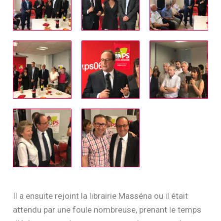
Il a ensuite rejoint la librairie Masséna ou il était
attendu par une foule nombreuse, prenant le temps