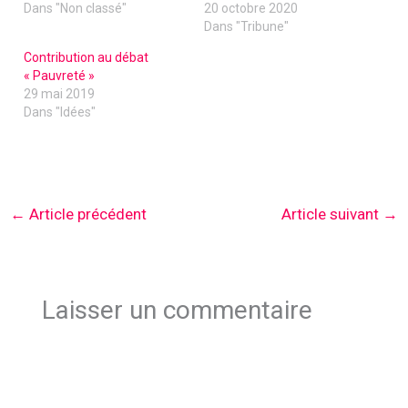
Dans "Non classé"
20 octobre 2020
Dans "Tribune"
Contribution au débat
« Pauvreté »
29 mai 2019
Dans "Idées"
←
Article précédent
Article suivant
→
Laisser un commentaire