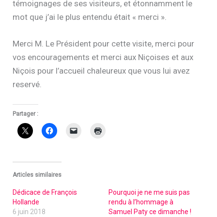
témoignages de ses visiteurs, et étonnamment le
mot que j’ai le plus entendu était « merci ».
Merci M. Le Président pour cette visite, merci pour
vos encouragements et merci aux Niçoises et aux
Niçois pour l’accueil chaleureux que vous lui avez
reservé.
Partager :
Articles similaires
Dédicace de François
Pourquoi je ne me suis pas
Hollande
rendu à l’hommage à
6 juin 2018
Samuel Paty ce dimanche !