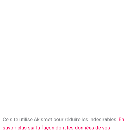
Ce site utilise Akismet pour réduire les indésirables.
En
savoir plus sur la façon dont les données de vos