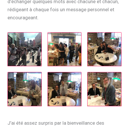
d’échanger quelques mots avec chacune et chacun,
rédigeant à chaque fois un message personnel et
encourageant.
J’ai été assez surpris par la bienveillance des