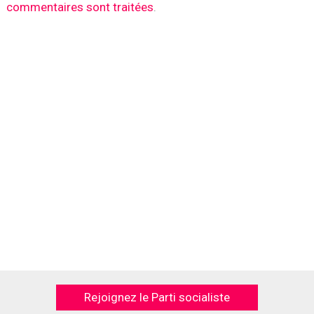
commentaires sont traitées
.
Rejoignez le Parti socialiste