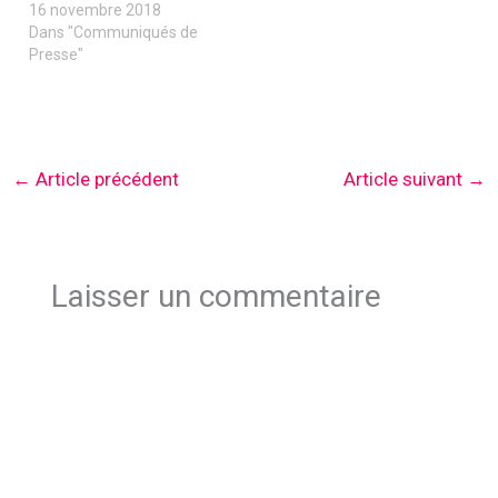
16 novembre 2018
Dans "Communiqués de
Presse"
←
Article précédent
Article suivant
→
Laisser un commentaire