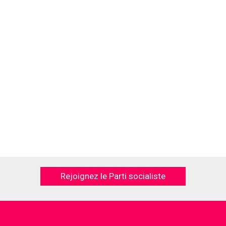
Rejoignez le Parti socialiste