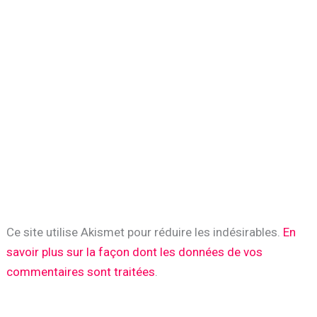
Ce site utilise Akismet pour réduire les indésirables.
En
savoir plus sur la façon dont les données de vos
commentaires sont traitées
.