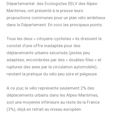
Départemental des Ecologistes EELV des Alpes-
Maritimes, ont présenté à la presse leurs
propositions communes pour un plan vélo ambitieux
dans le Département. En voici les principaux points.
Tous les deux « citoyens-cyclistes » ils dressent le
constat d’une offre inadaptée pour des
déplacements urbains sécurisés (pistes peu
adaptées, encombrées par des « doubles-files » et
ruptures des axes par la circulation automobile),
rendant la pratique du vélo peu sûre et piégeuse.
A ce jour, le vélo représente seulement 2% des
déplacements urbains dans les Alpes-Maritimes,
soit une moyenne inférieure au reste de la France
(3%), déjà en retrait au niveau européen.