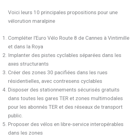
Voici leurs 10 principales propositions pour une
vélorution maralpine
Compléter l’Euro Vélo Route 8 de Cannes à Vintimille
et dans la Roya
Implanter des pistes cyclables séparées dans les
axes structurants
Créer des zones 30 pacifiées dans les rues
résidentielles, avec contresens cyclables
Disposer des stationnements sécurisés gratuits
dans toutes les gares TER et zones multimodales
pour les abonnés TER et des réseaux de transport
public.
Proposer des vélos en libre-service interopérables
dans les zones