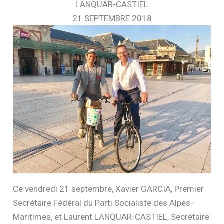
LANQUAR-CASTIEL
21 SEPTEMBRE 2018
Ce vendredi 21 septembre, Xavier GARCIA, Premier
Secrétaire Fédéral du Parti Socialiste des Alpes-
Maritimes, et Laurent LANQUAR-CASTIEL, Secrétaire