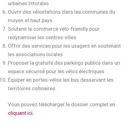
urbaines littorales
Ouvrir des vélostations dans les communes du
moyen et haut pays
Soutenir le commerce vélo-friendly pour
redynamiser les centres-villes
Offrir des services pour les usagers en soutenant
les associations locales
Proposer la gratuité des parkings publics dans un
espace sécurisé pour les vélos électriques
Équiper en portes-vélos les bus desservant les
territoires collinaires.
Vous pouvez télécharger le dossier complet en
cliquant ici.