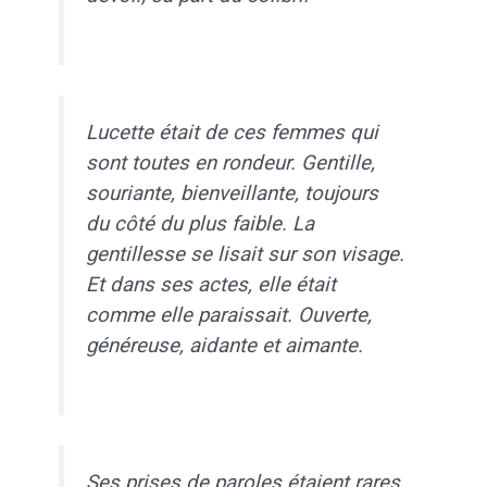
Lucette était de ces femmes qui
sont toutes en rondeur. Gentille,
souriante, bienveillante, toujours
du côté du plus faible. La
gentillesse se lisait sur son visage.
Et dans ses actes, elle était
comme elle paraissait. Ouverte,
généreuse, aidante et aimante.
Ses prises de paroles étaient rares