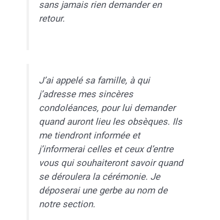
sans jamais rien demander en
retour.
J’ai appelé sa famille, à qui
j’adresse mes sincères
condoléances, pour lui demander
quand auront lieu les obsèques. Ils
me tiendront informée et
j’informerai celles et ceux d’entre
vous qui souhaiteront savoir quand
se déroulera la cérémonie. Je
déposerai une gerbe au nom de
notre section.