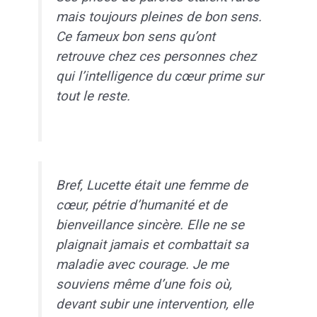
mais toujours pleines de bon sens.
Ce fameux bon sens qu’ont
retrouve chez ces personnes chez
qui l’intelligence du cœur prime sur
tout le reste.
Bref, Lucette était une femme de
cœur, pétrie d’humanité et de
bienveillance sincère. Elle ne se
plaignait jamais et combattait sa
maladie avec courage. Je me
souviens même d’une fois où,
devant subir une intervention, elle