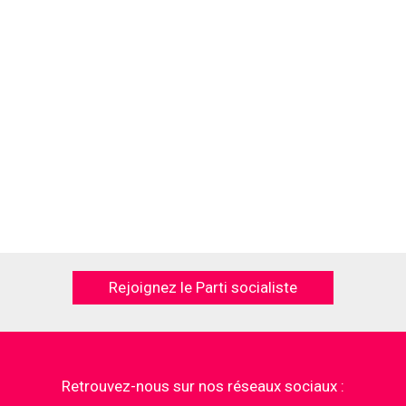
Rejoignez le Parti socialiste
Retrouvez-nous sur nos réseaux sociaux :