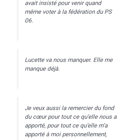
avait insisté pour venir quand
même voter à la fédération du PS
06.
Lucette va nous manquer. Elle me
manque déjà.
Je veux aussi la remercier du fond
du cœur pour tout ce qu’elle nous a
apporté, pour tout ce qu’elle m’a
apporté à moi personnellement,