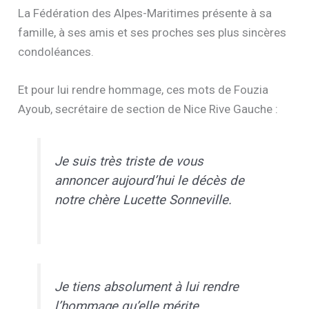
La Fédération des Alpes-Maritimes présente à sa
famille, à ses amis et ses proches ses plus sincères
condoléances.
Et pour lui rendre hommage, ces mots de Fouzia
Ayoub, secrétaire de section de Nice Rive Gauche :
Je suis très triste de vous
annoncer aujourd’hui le décès de
notre chère Lucette Sonneville.
Je tiens absolument à lui rendre
l’hommage qu’elle mérite.