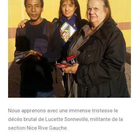
Nous apprenons avec une immense tristesse le
décès brutal de Lucette Sonneville, militante de la
section Nice Rive Gauche.