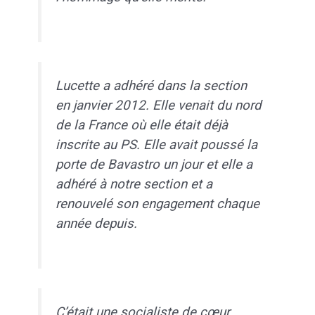
Lucette a adhéré dans la section
en janvier 2012. Elle venait du nord
de la France où elle était déjà
inscrite au PS. Elle avait poussé la
porte de Bavastro un jour et elle a
adhéré à notre section et a
renouvelé son engagement chaque
année depuis.
C’était une socialiste de cœur,