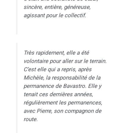
sincère, entière, généreuse,
agissant pour le collectif.
Très rapidement, elle a été
volontaire pour aller sur le terrain.
C’est elle qui a repris, après
Michèle, la responsabilité de la
permanence de Bavastro. Elle y
tenait ces dernières années,
régulièrement les permanences,
avec Pierre, son compagnon de
route.