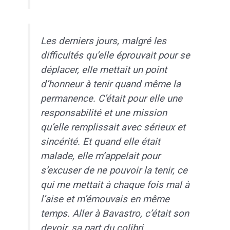
Les derniers jours, malgré les
difficultés qu’elle éprouvait pour se
déplacer, elle mettait un point
d’honneur à tenir quand même la
permanence. C’était pour elle une
responsabilité et une mission
qu’elle remplissait avec sérieux et
sincérité. Et quand elle était
malade, elle m’appelait pour
s’excuser de ne pouvoir la tenir, ce
qui me mettait à chaque fois mal à
l’aise et m’émouvais en même
temps. Aller à Bavastro, c’était son
devoir, sa part du colibri.