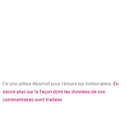
Ce site utilise Akismet pour réduire les indésirables.
En
savoir plus sur la façon dont les données de vos
commentaires sont traitées
.