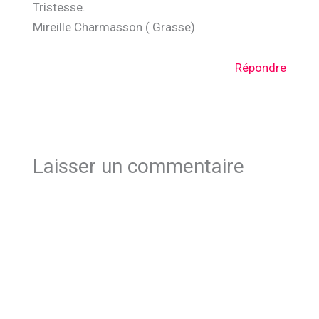
Tristesse.
Mireille Charmasson ( Grasse)
Répondre
Laisser un commentaire