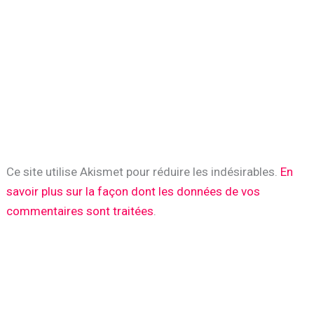
Ce site utilise Akismet pour réduire les indésirables.
En
savoir plus sur la façon dont les données de vos
commentaires sont traitées
.