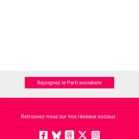
Rejoignez le Parti socialiste
Retrouvez-nous sur nos réseaux sociaux :