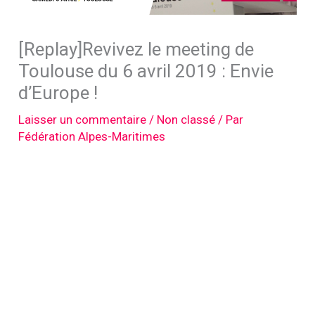
[Replay]Revivez le meeting de
Toulouse du 6 avril 2019 : Envie
d’Europe !
Laisser un commentaire
/
Non classé
/ Par
Fédération Alpes-Maritimes