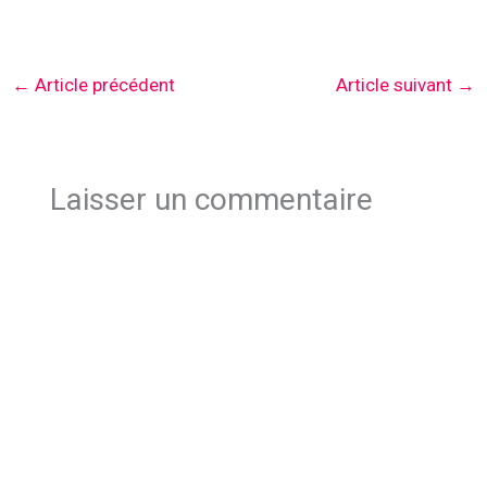
←
Article précédent
Article suivant
→
Laisser un commentaire