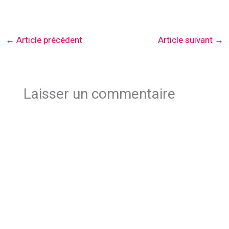
←
Article précédent
Article suivant
→
Laisser un commentaire