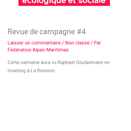
Revue de campagne #4
Laisser un commentaire
/
Non classé
/ Par
Fédération Alpes-Maritimes
Cette semaine aura vu Raphaël Glucksmann en
meeting à La Réunion.