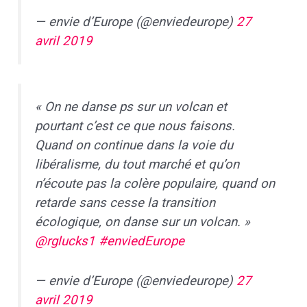
— envie d’Europe (@enviedeurope)
27
avril 2019
« On ne danse ps sur un volcan et
pourtant c’est ce que nous faisons.
Quand on continue dans la voie du
libéralisme, du tout marché et qu’on
n’écoute pas la colère populaire, quand on
retarde sans cesse la transition
écologique, on danse sur un volcan. »
@rglucks1
#enviedEurope
— envie d’Europe (@enviedeurope)
27
avril 2019