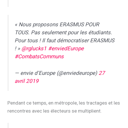
« Nous proposons ERASMUS POUR
TOUS. Pas seulement pour les étudiants.
Pour tous ! Il faut démocratiser ERASMUS
! »
@rglucks1
#enviedEurope
#CombatsCommuns
— envie d’Europe (@enviedeurope)
27
avril 2019
Pendant ce temps, en métropole, les tractages et les
rencontres avec les électeurs se multiplient.