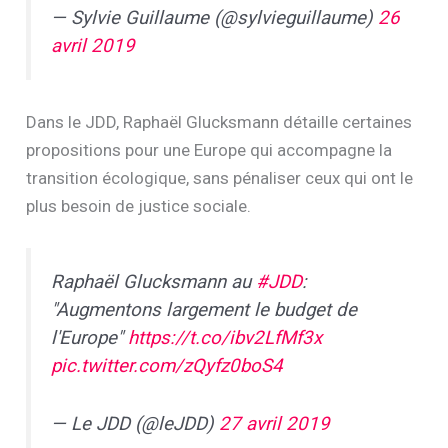
— Sylvie Guillaume (@sylvieguillaume)
26
avril 2019
Dans le JDD, Raphaël Glucksmann détaille certaines
propositions pour une Europe qui accompagne la
transition écologique, sans pénaliser ceux qui ont le
plus besoin de justice sociale.
Raphaël Glucksmann au
#JDD
:
"Augmentons largement le budget de
l'Europe"
https://t.co/ibv2LfMf3x
pic.twitter.com/zQyfz0boS4
— Le JDD (@leJDD)
27 avril 2019