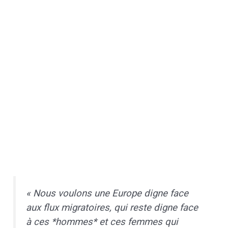
« Nous voulons une Europe digne face
aux flux migratoires, qui reste digne face
à ces *hommes* et ces femmes qui