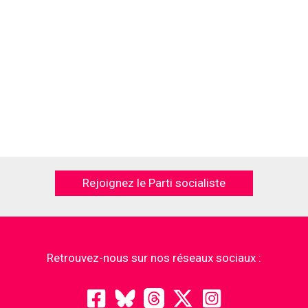
Rejoignez le Parti socialiste
Retrouvez-nous sur nos réseaux sociaux :