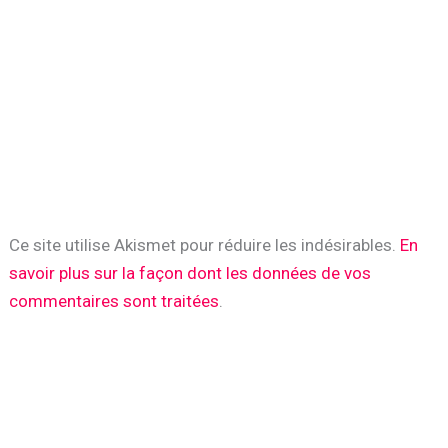
Ce site utilise Akismet pour réduire les indésirables.
En
savoir plus sur la façon dont les données de vos
commentaires sont traitées
.