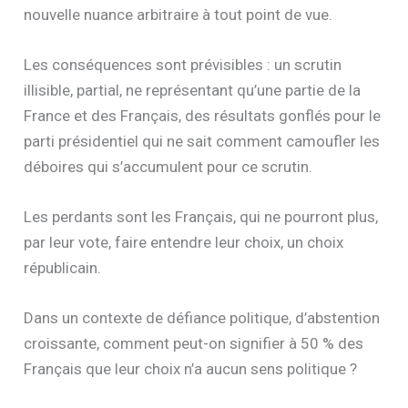
nouvelle nuance arbitraire à tout point de vue.
Les conséquences sont prévisibles : un scrutin
illisible, partial, ne représentant qu’une partie de la
France et des Français, des résultats gonflés pour le
parti présidentiel qui ne sait comment camoufler les
déboires qui s’accumulent pour ce scrutin.
Les perdants sont les Français, qui ne pourront plus,
par leur vote, faire entendre leur choix, un choix
républicain.
Dans un contexte de défiance politique, d’abstention
croissante, comment peut-on signifier à 50 % des
Français que leur choix n’a aucun sens politique ?