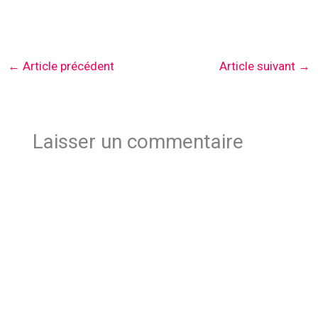
←
Article précédent
Article suivant
→
Laisser un commentaire