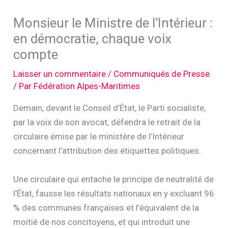
Monsieur le Ministre de l’Intérieur :
en démocratie, chaque voix
compte
Laisser un commentaire
/
Communiqués de Presse
/ Par
Fédération Alpes-Maritimes
Demain, devant le Conseil d’État, le Parti socialiste,
par la voix de son avocat, défendra le retrait de la
circulaire émise par le ministère de l’Intérieur
concernant l’attribution des étiquettes politiques.
Une circulaire qui entache le principe de neutralité de
l’État, fausse les résultats nationaux en y excluant 96
% des communes françaises et l’équivalent de la
moitié de nos concitoyens, et qui introduit une