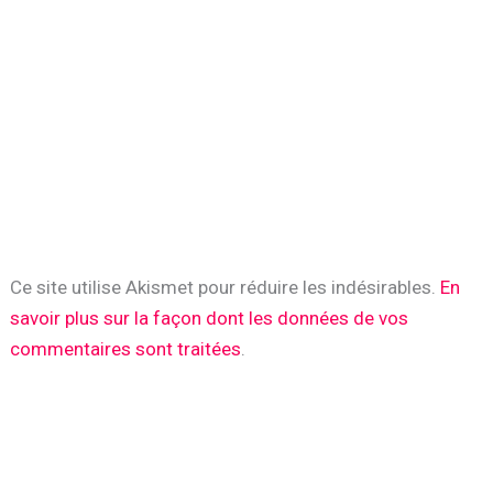
Ce site utilise Akismet pour réduire les indésirables.
En
savoir plus sur la façon dont les données de vos
commentaires sont traitées
.