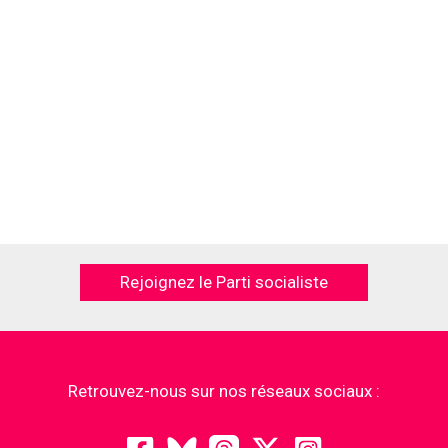
Rejoignez le Parti socialiste
Retrouvez-nous sur nos réseaux sociaux :