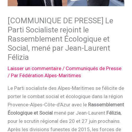
[COMMUNIQUE DE PRESSE] Le
Parti Socialiste rejoint le
Rassemblement Écologique et
Social, mené par Jean-Laurent
Félizia
Laisser un commentaire
/
Communiqués de Presse
/ Par
Fédération Alpes-Maritimes
Le Parti socialiste des Alpes-Maritimes se félicite de
porter le combat social et écologique dans la région
Provence-Alpes-Côte-d’Azur avec le
Rassemblement
Écologique et Social
mené par Jean-Laurent
Félizia
,
pour le scrutin régional des 20 et 27 juin prochains.
Après les divisions funestes de 2015, les forces de