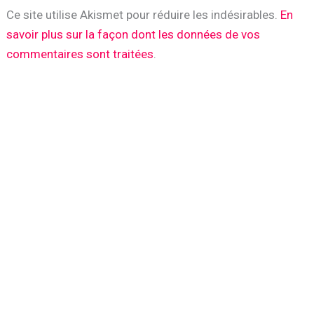
Ce site utilise Akismet pour réduire les indésirables.
En
savoir plus sur la façon dont les données de vos
commentaires sont traitées
.