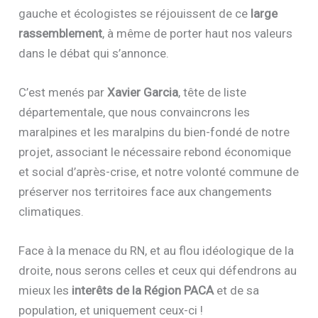
gauche et écologistes se réjouissent de ce
large
rassemblement
, à même de porter haut nos valeurs
dans le débat qui s’annonce.
C’est menés par
Xavier Garcia
, tête de liste
départementale, que nous convaincrons les
maralpines et les maralpins du bien-fondé de notre
projet, associant le nécessaire rebond économique
et social d’après-crise, et notre volonté commune de
préserver nos territoires face aux changements
climatiques.
Face à la menace du RN, et au flou idéologique de la
droite, nous serons celles et ceux qui défendrons au
mieux les
interêts de la Région PACA
et de sa
population, et uniquement ceux-ci !