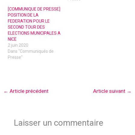
[COMMUNIQUE DE PRESSE]
POSITION DE LA
FEDERATION POUR LE
SECOND TOUR DES
ELECTIONS MUNICIPALES A
NICE
2 juin 2020
Dans "Communiqués de
Presse"
←
Article précédent
Article suivant
→
Laisser un commentaire