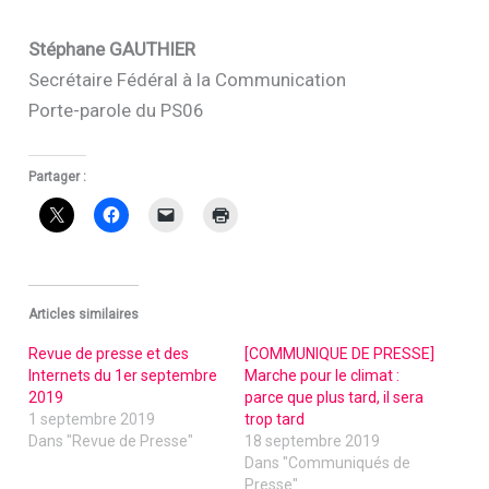
Stéphane GAUTHIER
Secrétaire Fédéral à la Communication
Porte-parole du PS06
Partager :
Articles similaires
Revue de presse et des
[COMMUNIQUE DE PRESSE]
Internets du 1er septembre
Marche pour le climat :
2019
parce que plus tard, il sera
1 septembre 2019
trop tard
Dans "Revue de Presse"
18 septembre 2019
Dans "Communiqués de
Presse"