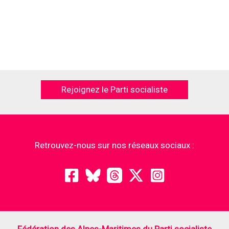
Rejoignez le Parti socialiste
Retrouvez-nous sur nos réseaux sociaux :