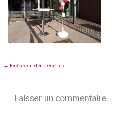
←
Fichier média précédent
Laisser un commentaire