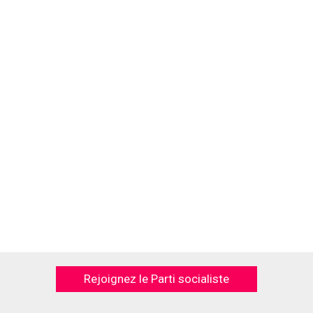
Rejoignez le Parti socialiste