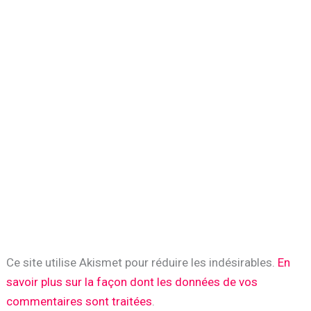
Ce site utilise Akismet pour réduire les indésirables.
En
savoir plus sur la façon dont les données de vos
commentaires sont traitées
.