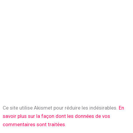
Ce site utilise Akismet pour réduire les indésirables.
En
savoir plus sur la façon dont les données de vos
commentaires sont traitées
.