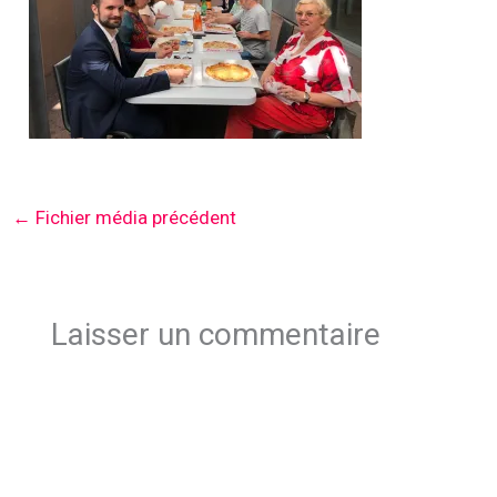
←
Fichier média précédent
Laisser un commentaire