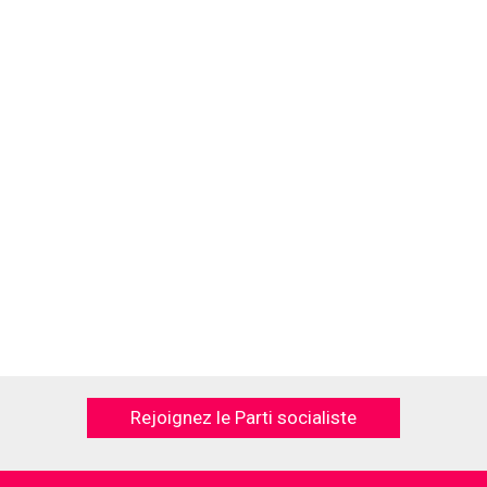
Rejoignez le Parti socialiste