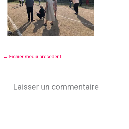
←
Fichier média précédent
Laisser un commentaire