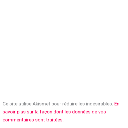
Ce site utilise Akismet pour réduire les indésirables.
En
savoir plus sur la façon dont les données de vos
commentaires sont traitées
.