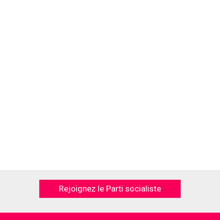
Rejoignez le Parti socialiste