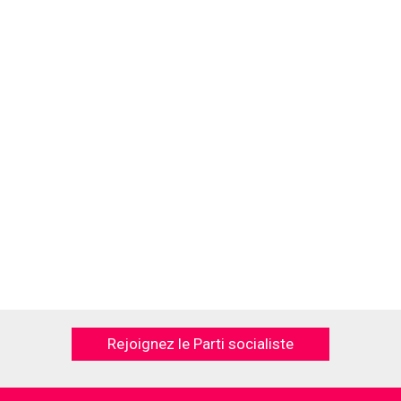
Rejoignez le Parti socialiste