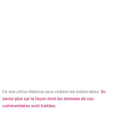
Ce site utilise Akismet pour réduire les indésirables.
En
savoir plus sur la façon dont les données de vos
commentaires sont traitées
.