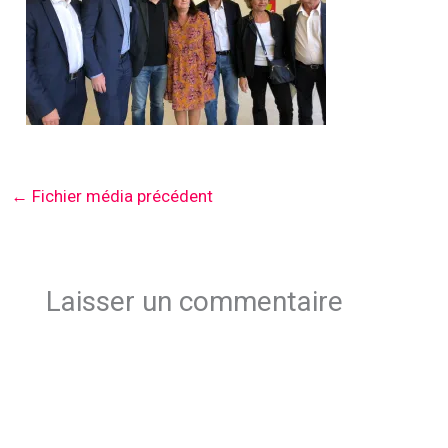
←
Fichier média précédent
Laisser un commentaire