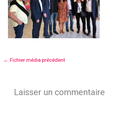
←
Fichier média précédent
Laisser un commentaire