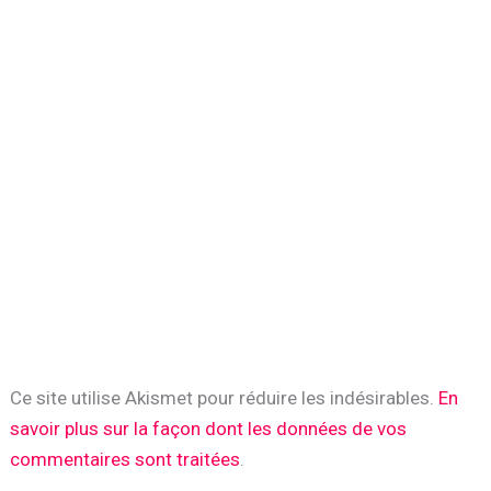
Ce site utilise Akismet pour réduire les indésirables.
En
savoir plus sur la façon dont les données de vos
commentaires sont traitées
.