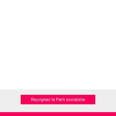
Rejoignez le Parti socialiste