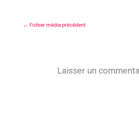
←
Fichier média précédent
Laisser un commenta