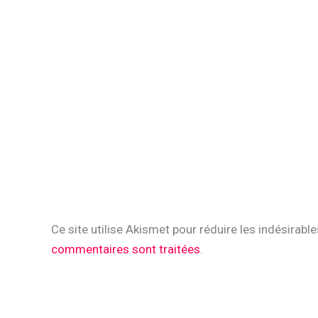
Ce site utilise Akismet pour réduire les indésirabl
commentaires sont traitées
.