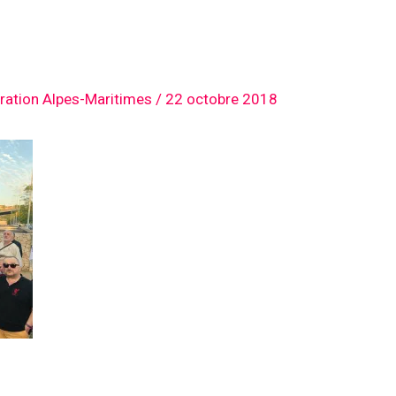
ration Alpes-Maritimes
/
22 octobre 2018