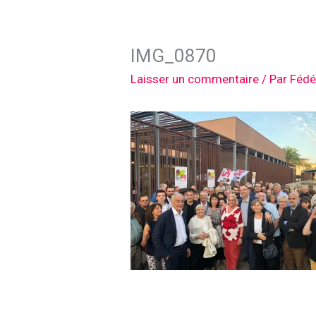
IMG_0870
Laisser un commentaire
/ Par
Fédé