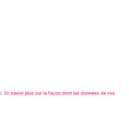
es.
En savoir plus sur la façon dont les données de vos