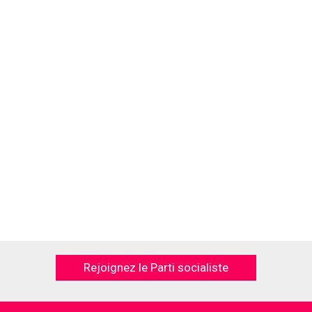
Rejoignez le Parti socialiste