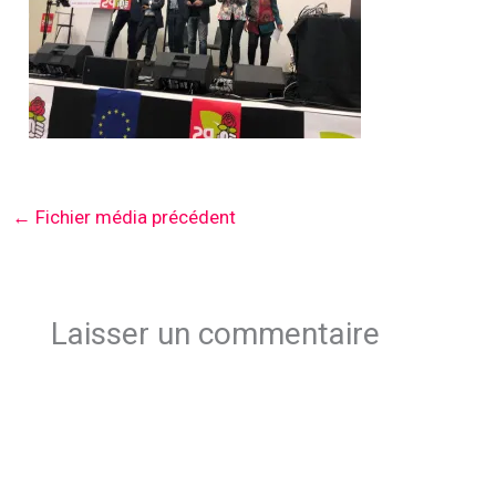
←
Fichier média précédent
Laisser un commentaire