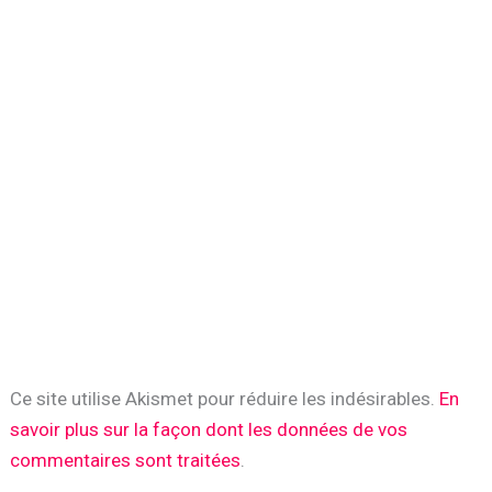
Ce site utilise Akismet pour réduire les indésirables.
En
savoir plus sur la façon dont les données de vos
commentaires sont traitées
.